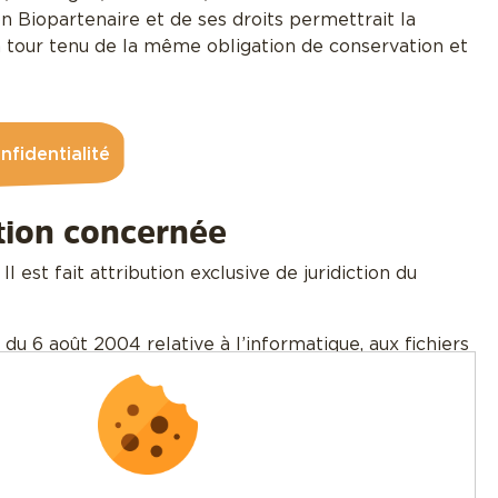
n Biopartenaire et de ses droits permettrait la
on tour tenu de la même obligation de conservation et
nfidentialité
ction concernée
 Il est fait attribution exclusive de juridiction du
du 6 août 2004 relative à l’informatique, aux fichiers
ique.